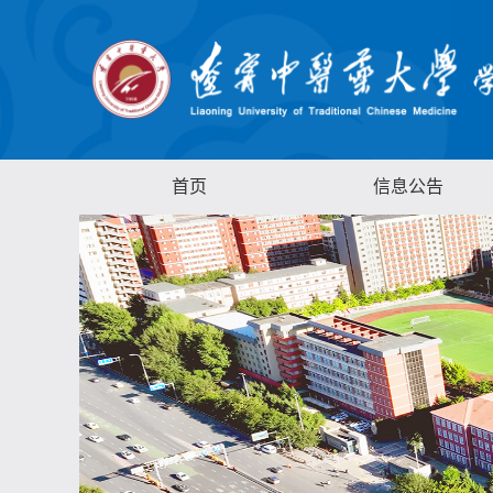
首页
信息公告