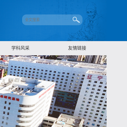
学科风采
友情链接