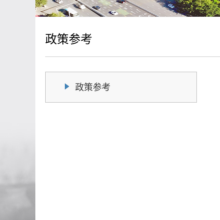
政策参考
政策参考