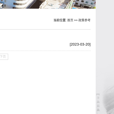
当前位置:
首页
>>
政策参考
[2023-03-20]
下页