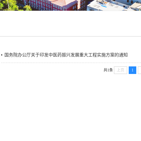
国务院办公厅关于印发中医药振兴发展重大工程实施方案的通知
共1条
上页
1