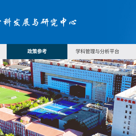
政策参考
学科管理与分析平台