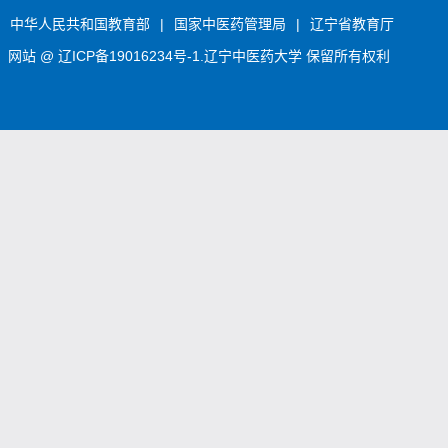
中华人民共和国教育部
|
国家中医药管理局
|
辽宁省教育厅
网站 @
辽ICP备19016234号-1.
辽宁中医药大学 保留所有权利