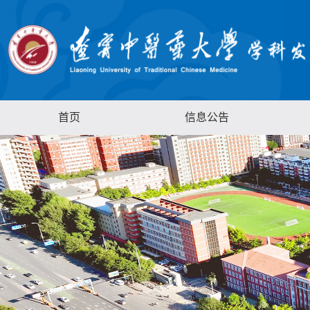
首页
信息公告