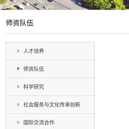
师资队伍
人才培养
师资队伍
科学研究
社会服务与文化传承创新
国际交流合作